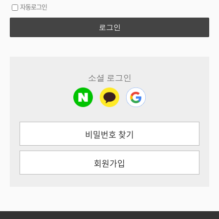
자동로그인
로그인
소셜 로그인
비밀번호 찾기
회원가입