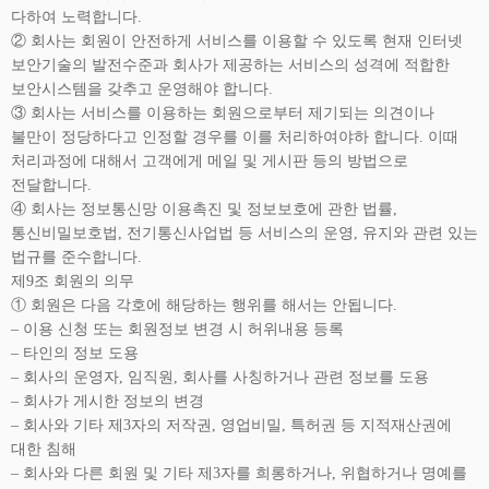
다하여 노력합니다.
② 회사는 회원이 안전하게 서비스를 이용할 수 있도록 현재 인터넷
보안기술의 발전수준과 회사가 제공하는 서비스의 성격에 적합한
보안시스템을 갖추고 운영해야 합니다.
③ 회사는 서비스를 이용하는 회원으로부터 제기되는 의견이나
불만이 정당하다고 인정할 경우를 이를 처리하여야하 합니다. 이때
처리과정에 대해서 고객에게 메일 및 게시판 등의 방법으로
전달합니다.
④ 회사는 정보통신망 이용촉진 및 정보보호에 관한 법률,
통신비밀보호법, 전기통신사업법 등 서비스의 운영, 유지와 관련 있는
법규를 준수합니다.
제9조 회원의 의무
① 회원은 다음 각호에 해당하는 행위를 해서는 안됩니다.
– 이용 신청 또는 회원정보 변경 시 허위내용 등록
– 타인의 정보 도용
– 회사의 운영자, 임직원, 회사를 사칭하거나 관련 정보를 도용
– 회사가 게시한 정보의 변경
– 회사와 기타 제3자의 저작권, 영업비밀, 특허권 등 지적재산권에
대한 침해
– 회사와 다른 회원 및 기타 제3자를 희롱하거나, 위협하거나 명예를