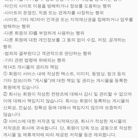
-타인의 사이트 이용을 방해하거나 정보를 도용하는 행위
-사이트의 운영진, 직원 또는 관계자를 사칭하는 행위
-사이트, 기타 제3자이 인격권 또는 지적재산권을 침해하거나 업무를
방해하는 행위
-다른 회원의 ID를 부정하게 사용하는 행위
-다른 회원에 대한 개인정보를 그 동의 없이 수집, 저장, 공개하는
행위
-범죄와 결부된다고 객관적으로 판단하는 행위
-기타 관련 법령에 위배되는 행위
제14조 게시물의 권리와 책임
① 회원이 서비스 내에 작성한 텍스트, 이미지, 동영상, 링크 등의
기타 정보(이하 “게시물”)에 대한 책임 및 권리는 게시물을 등록한
회원에게 있습니다.
② 회사는 회원이 작성한 컨텐츠에 대해서 감시 및 관리할 수 없으며
이에 대해서 책임지지 않습니다. 회사는 회원이 등록하는 게시물의
신뢰성, 진실성, 정확성 등에 대해서 책임지지 않으며 보증하지
않습니다.
③ 서비스에 대한 저작권 및 지적재산권, 회사가 작성한 게시물의
저작권은 회사에 귀속됩니다. 단, 회원이 단독 또는 공동으로 작성한
게시물 및 제휴계약에 따라 제공된 저작물 등은 제외합니다.