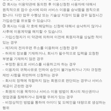
② 회사는 이용약관에 동의한 후 이용신청한 사용자에 대해서
원칙적으로 접수 순서에 따라 서비스 이용을 승낙함을 원칙으로
합니다. 다만 업무 수행상 또는 기술상 지장이 있을 경우 일정시간
가입승인을 유보할 수 있습니다.
③ 회사는 다음 각 호에 해당하는 신청에 대해서 승낙하지 않거나
사후에 이용계약을 해지할 수 있습니다.
– 가입신청자가 이 약관에 의하여 이전에 회원자격을 상실한 적이
있는 경우
– 제3자의 전자우편 주소를 이용하여 신청한 경우
– 허위의 정보를 기재하거나, 회사가 필수적으로 입력을 요청한
부분을 기재하지 않은 경우
– 부정한 용도로 서비스를 사용하고자 하는 경우
– 이용자의 귀책사유로 인하여 승인이 불가능하거나 기타 규정한
제반 사항을 위반하며 신청하는 경우
– 회사의 정책에 적합하지 않는 회원으로 판단되는 경우나 서비스
제공이 곤란한 경우
– 회원의 이용 목적이나 서비스 이용 방법이 회사의 재산권이나
영업권을 침해하거나 침해할 우려가 있는 경우
– 비정상적인 방법을 통하여 아이디 및 도메인을 대량으로 생성하는
행위