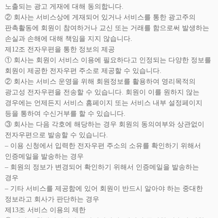
노출되는 광고 게재에 대해 동의합니다.
② 회사는 서비스상에 게재되어 있거나 서비스를 통한 광고주의
판촉활동에 회원이 참여하거나 교신 또는 거래를 함으로써 발생하는
손실과 손해에 대해 책임을 지지 않습니다.
제12조 전자우편을 통한 정보의 제공
① 회사는 회원이 서비스 이용에 필요하다고 인정되는 다양한 정보를
회원이 제공한 전자우편 주소로 제공할 수 있습니다.
② 회사는 서비스 운영을 위해 회원정보를 활용하여 영리목적의
광고성 전자우편을 전송할 수 있습니다. 회원이 이를 원하지 않는
경우에는 언제든지 서비스 홈페이지 또는 서비스 내부 설정페이지
등을 통하여 수신거부를 할 수 있습니다.
③ 회사는 다음 각호에 해당하는 경우 회원의 동의여부와 상관없이
전자우편으로 발송할 수 있습니다.
– 이용 신청에서 입력한 전자우편 주소의 소유를 확인하기 위해서
인증메일을 발송하는 경우
– 회원의 정보가 변경되어 확인하기 위해서 인증메일을 발송하는
경우
– 기타 서비스를 제공함에 있어 회원이 반드시 알아야 하는 중대한
정보라고 회사가 판단하는 경우
제13조 서비스 이용의 제한