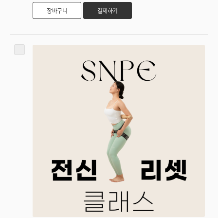
장바구니
결제하기