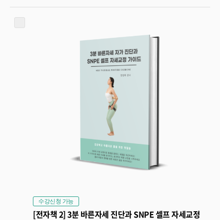
수강신청 가능
[전자책 2] 3분 바른자세 진단과 SNPE 셀프 자세교정