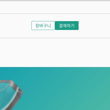
장바구니
결제하기