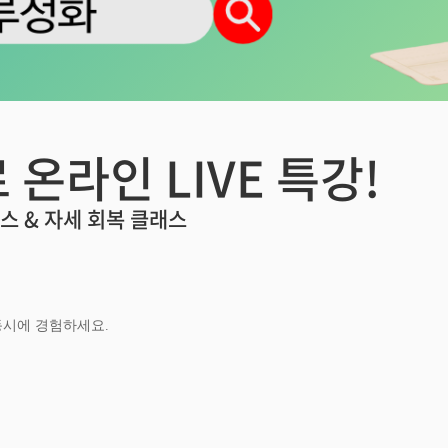
료 온라인 LIVE 특강!
스 & 자세 회복 클래스
동시에 경험하세요.