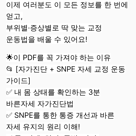
이제 여러분도 이 모든 정보를 한 번에
얻고,
부위별·증상별로 딱 맞는 교정
운동법을 배울 수 있어요!
🌟이 PDF를 꼭 가져야 하는 이유
📂 [자가진단 + SNPE 자세 교정 운동
가이드]
✅ 내 몸 상태를 확인하는 3분
바른자세 자가진단법
✅ SNPE를 통한 통증 개선과 바른
자세 유지의 원리 이해!