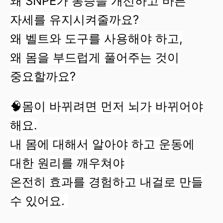
왜 SNPE가 통증을 개선하고 바른
자세를 유지시켜줄까요?
왜 벨트와 도구를 사용해야 하고,
왜 몸을 부드럽게 풀어주는 것이
중요할까요?
🧠몸이 바뀌려면 먼저 뇌가 바뀌어야
해요.
내 몸에 대해서 알아야 하고 운동에
대한 원리를 깨우쳐야
온전히 효과를 경험하고 내걸로 만들
수 있어요.