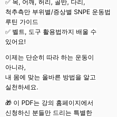
✅ 목, 어깨, 허리, 골반, 다리,
척추측만 부위별/증상별 SNPE 운동법
루틴 가이드
✅ 벨트, 도구 활용법까지 배울 수
있어요!
이제는 단순히 따라 하는 운동이
아니라,
내 몸에 맞는 올바른 방법을 알고
실천하세요.
🎁
이 PDF는 강의 홈페이지에서
신청하신 분들만 드리는 특별한