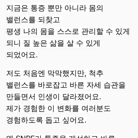
지금은 통증 뿐만 아니라 몸의
밸런스를 되찾고
평생 나의 몸을 스스로 관리할 수 있게
되니 질 높은 삶을 살 수 있게
되었어요.
저도 처음엔 막막했지만, 척추
밸런스를 바로잡고 바른 자세 습관을
만들면서 인생이 달라졌어요.
제가 경험한 이 변화를 여러분도
경험하도록 돕고 싶어요.