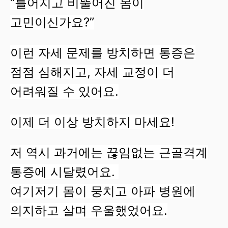
“틀어지고 비뚤어진 몸이
고민이신가요?”
이런 자세 문제를 방치하면 통증은
점점 심해지고, 자세 교정이 더
어려워질 수 있어요.
이제 더 이상 방치하지 마세요!
저 역시 과거에는 끊임없는 근골격계
통증에 시달렸어요.
여기저기 몸이 뭉치고 아파 병원에
의지하고 살며 우울했었어요.