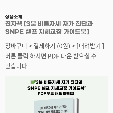
상품소개
전자책 [3분 바른자세 자가 진단과
SNPE 셀프 자세교정 가이드북]
장바구니 > 결제하기 (0원) > [내려받기 ]
버튼 클릭 하시면 PDF 다운 받으실 수
있습니다