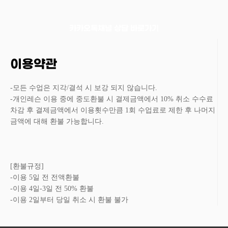
카카오톡채널 상담 바로가기
이용약관
-모든 수업은 지각/결석 시 보강 되지 않습니다.
-개인레슨 이용 중에 중도환불 시 결제금액에서 10% 취소 수수료
차감 후 결제금액에서 이용횟수만큼 1회 수업료로 제한 후 나머지
금액에 대해 환불 가능합니다.
[환불규정]
-이용 5일 전 전액환불
-이용 4일-3일 전 50% 환불
-이용 2일부터 당일 취소 시 환불 불가