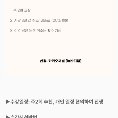
▶수강일정: 주2회 추천, 개인 일정 협의하여 진행
▶수강신청방법