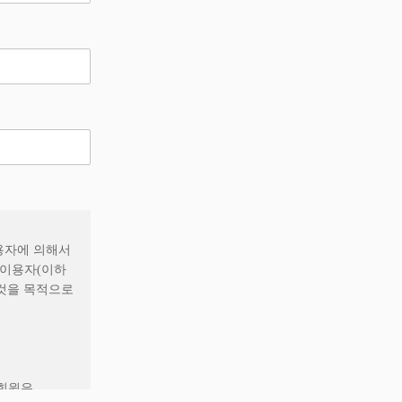
사용자에 의해서
 이용자(이하
 것을 목적으로
 회원은