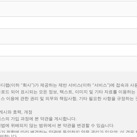
디랩(이하 “회사”)가 제공하는 제반 서비스(이하 “서비스”)에 접속과 
로드 되어 표시되는 모든 정보, 텍스트, 이미지 및 기타 자료를 이용하는
비스 이용에 관한 권리 및 의무와 책임사항, 기타 필요한 사항을 규정하는
게시와 효력, 개정
비스의 가입 과정에 본 약관을 게시합니다.
련법에 위배되지 않는 범위에서 본 약관을 변경할 수 있습니다.
사가 전항에 따라 변경하는 약관에 동의하지 않을 권리가 있으며, 이 경우
의합니다.